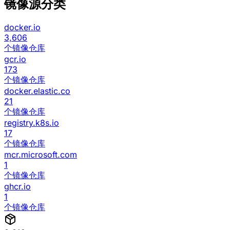
镜像源分类
docker.io
3,606
个镜像仓库
gcr.io
173
个镜像仓库
docker.elastic.co
21
个镜像仓库
registry.k8s.io
17
个镜像仓库
mcr.microsoft.com
1
个镜像仓库
ghcr.io
1
个镜像仓库